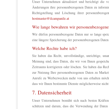
Unser Unternehmen aktualisiert und berichtigt die 
Änderungen ihre personenbezogenen Daten zu informie
Richtigstellung und Löschung ihrer personenbezoge
hostmaster@ilcampanile.at
Wie lange bewahren wir personenbezogene
Wir dürfen personenbezogene Daten nur so lange speiche
eine längere Speicherung der personenbezogenen Daten i
Welche Rechte habe ich?
Sie haben das Recht, unvollständige, unrichtige, una
Meinung sind, dass Daten, die wir von Ihnen gespeiche
Zeitraums korrigieren oder löschen. Sie haben das Rec
zur Nutzung Ihre personenbezogenen Daten zu Marketi
Anrufe zu Werbezwecken mehr von uns erhalten möchte
dass wir Ihnen bestimmte Dienste möglicherweise nicht
7. Datensicherheit
Unser Unternehmen bemüht sich nach besten Kräften 
schützen und darum, dass die Verwendung der Daten o