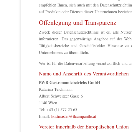
empfehlen Ihnen, sich auch mit den Datenschutzrichtli
auf Produkte oder Dienste dieser Unternehmen beziehe
Offenlegung und Transparenz
Zweck dieser Datenschutzrichtlinie ist es, alle Nu
informieren. Das gegenwärtige Angebot auf der Webs
Tätigkeitsbereiche und Geschäftsfelder Hinweise zu
Unternehmens zu übermitteln.
Wer ist für die Datenverarbeitung verantwortlich und 
Name und Anschrift des Verantwortlichen
BWR Gastronomiebetriebs GmbH
Katarina Teichmann
Albert Schweitzer Gasse 6
1140 Wien
Tel: +43 (1) 577 25 65
Email:
hostmaster@ilcampanile.at
Vereter innerhalb der Europäischen Union