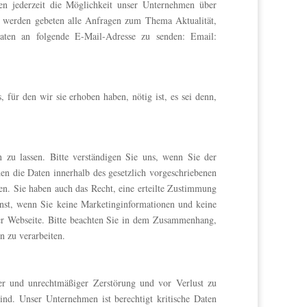
en jederzeit die Möglichkeit unser Unternehmen über
r werden gebeten alle Anfragen zum Thema Aktualität,
Daten an folgende E-Mail-Adresse zu senden: Email:
 für den wir sie erhoben haben, nötig ist, es sei denn,
n zu lassen. Bitte verständigen Sie uns, wenn Sie der
en die Daten innerhalb des gesetzlich vorgeschriebenen
en. Sie haben auch das Recht, eine erteilte Zustimmung
nst, wenn Sie keine Marketinginformationen und keine
er Webseite. Bitte beachten Sie in dem Zusammenhang,
n zu verarbeiten.
er und unrechtmäßiger Zerstörung und vor Verlust zu
nd. Unser Unternehmen ist berechtigt kritische Daten