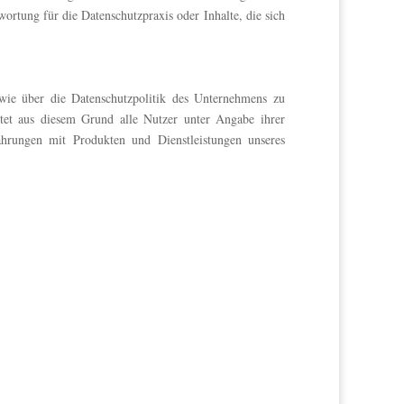
rtung für die Datenschutzpraxis oder Inhalte, die sich
wie über die Datenschutzpolitik des Unternehmens zu
tet aus diesem Grund alle Nutzer unter Angabe ihrer
ahrungen mit Produkten und Dienstleistungen unseres