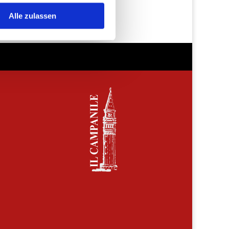
Alle zulassen